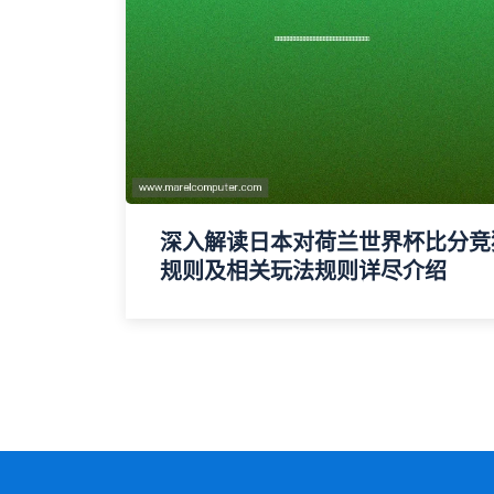
深入解读日本对荷兰世界杯比分竞
规则及相关玩法规则详尽介绍