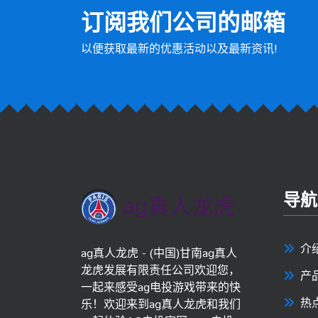
订阅我们公司的邮箱
以便获取最新的优惠活动以及最新资讯!
导航
介
ag真人龙虎 - (中国)甘南ag真人
龙虎发展有限责任公司欢迎您，
产
一起来感受ag电投游戏带来的快
热
乐！欢迎来到ag真人龙虎和我们