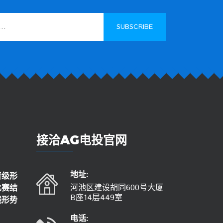
SUBSCRIBE
接洽
AG电投官网
地址:
晋级形
河池区建设胡同600号大厦
比赛结
B座14层449室
线形势
电话: