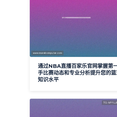
通过NBA直播百家乐官网掌握第
手比赛动态和专业分析提升您的篮
知识水平