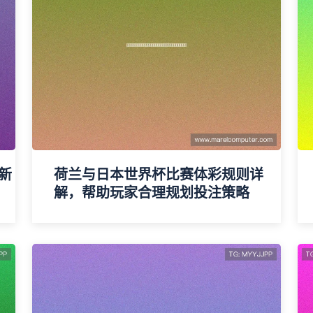
新
荷兰与日本世界杯比赛体彩规则详
解，帮助玩家合理规划投注策略